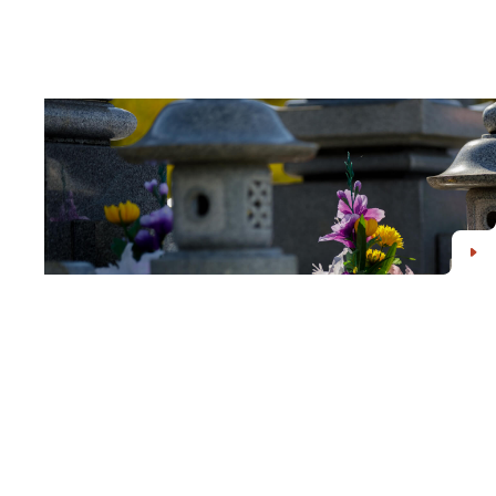
ご納骨や名義変更、お墓に関する
お手続きについてはこちらをご覧ください。
よくあるご質問