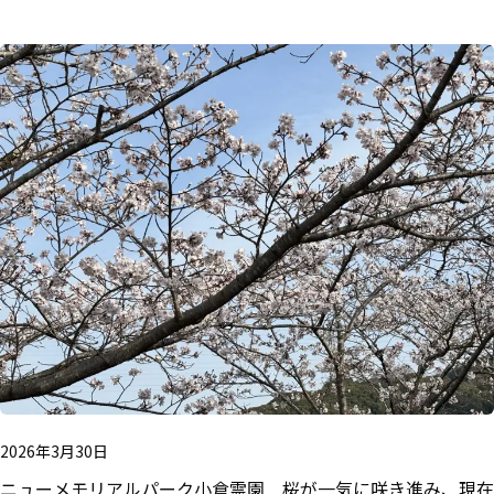
2026年3月30日
ニューメモリアルパーク小倉霊園 桜が一気に咲き進み、現在