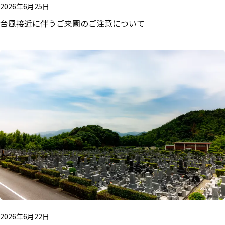
2026年6月25日
台風接近に伴うご来園のご注意について
2026年6月22日