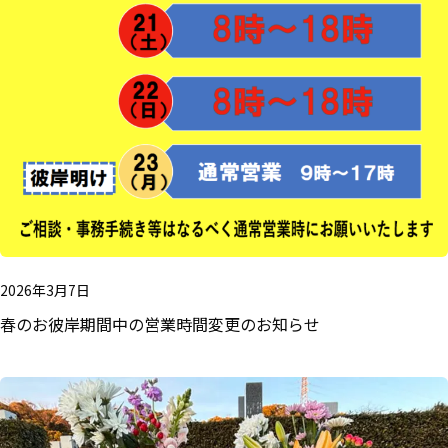
2026年3月7日
春のお彼岸期間中の営業時間変更のお知らせ