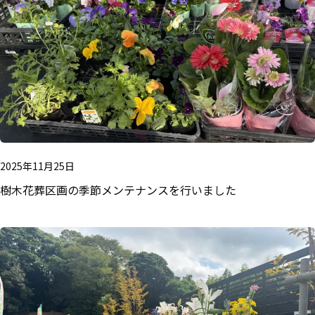
2025年11月25日
樹木花葬区画の季節メンテナンスを行いました