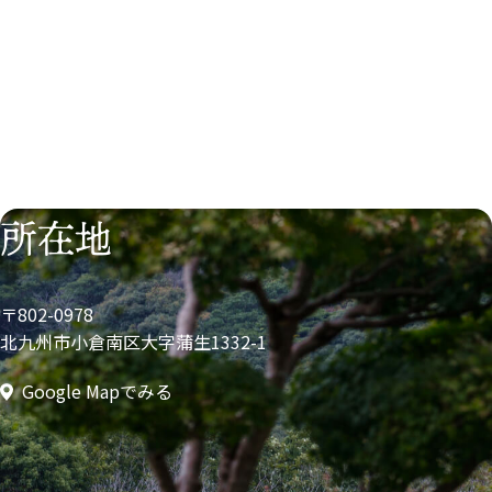
所在地
〒802-0978
北九州市小倉南区大字蒲生1332-1
Google Mapでみる