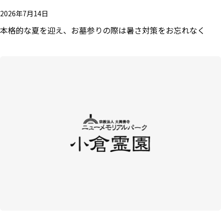
2026年7月14日
本格的な夏を迎え、お墓参りの際は暑さ対策をお忘れなく