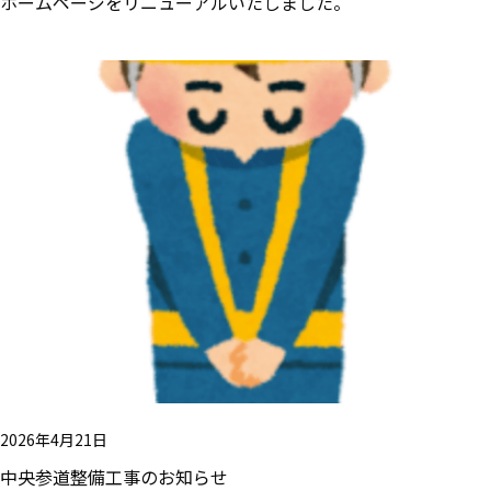
ホームページをリニューアルいたしました。
2026年4月21日
中央参道整備工事のお知らせ