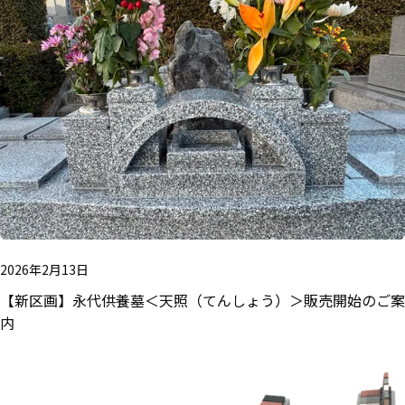
2026年2月13日
【新区画】永代供養墓＜天照（てんしょう）＞販売開始のご案
内