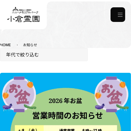
お知らせ
サイト内の現在地
お知らせ
HOME