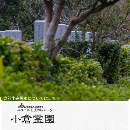
豊前中央霊園についてはこちら