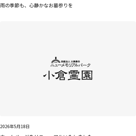
雨の季節も、心静かなお墓参りを
2026年5月18日