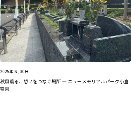
2025年9月30日
秋風薫る、想いをつなぐ場所 ― ニューメモリアルパーク小倉
霊園
お手続について