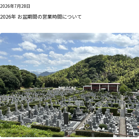
2026年7月28日
2026年 お盆期間の営業時間について