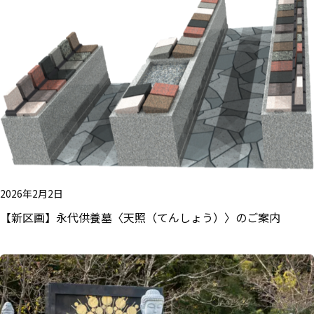
2026年2月2日
【新区画】永代供養墓〈天照（てんしょう）〉のご案内