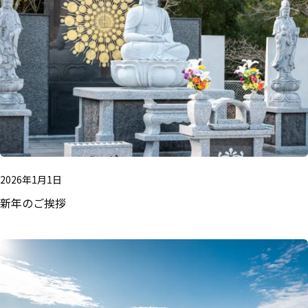
2026年1月1日
新年のご挨拶