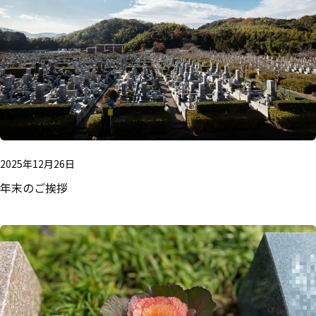
2025年12月26日
年末のご挨拶