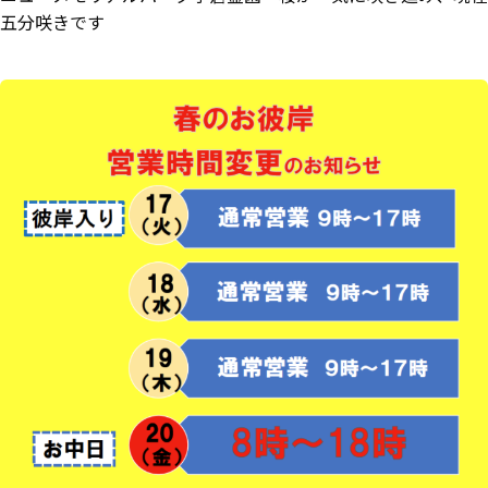
五分咲きです